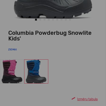
Columbia Powderbug Snowlite
Kids'
ZIEMAI
Izmēru tabula