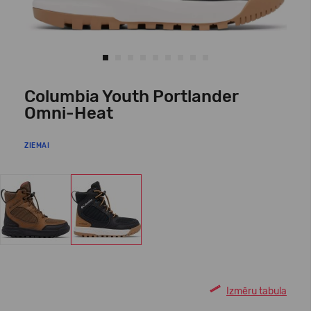
Columbia Youth Portlander
Omni-Heat
ZIEMAI
Izmēru tabula