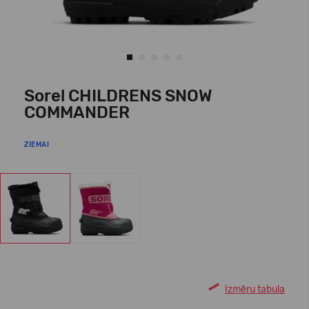
Sorel CHILDRENS SNOW
COMMANDER
ZIEMAI
Izmēru tabula