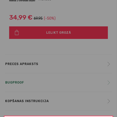
34,99 €
69.95
(-50%)
LELIKT GROZĀ
PRECES APRAKSTS
BUGPROOF
KOPŠANAS INSTRUKCIJA