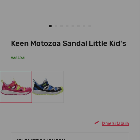
Keen Motozoa Sandal Little Kid's
VASARAI
Izmēru tabula