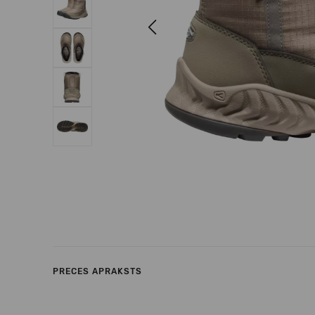
Previous
PRECES APRAKSTS