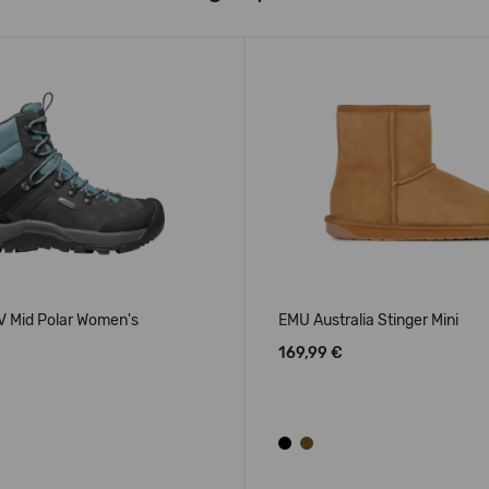
V Mid Polar Women's
EMU Australia Stinger Mini
169,99 €