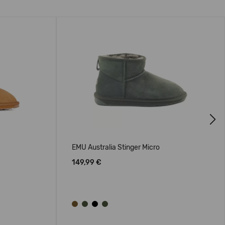
Next
EMU Australia Stinger Micro
149,99 €