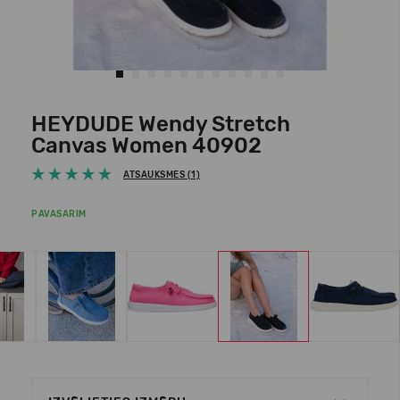
HEYDUDE Wendy Stretch
Canvas Women 40902
ATSAUKSMES (1)
PAVASARIM