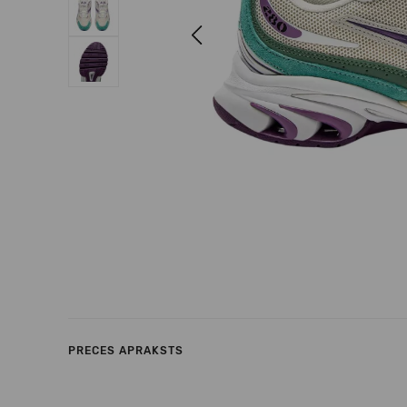
Previous
PRECES APRAKSTS