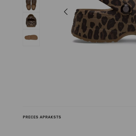
Previous
PRECES APRAKSTS