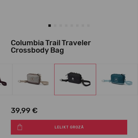
Columbia Trail Traveler
Crossbody Bag
39,99 €
LELIKT GROZĀ