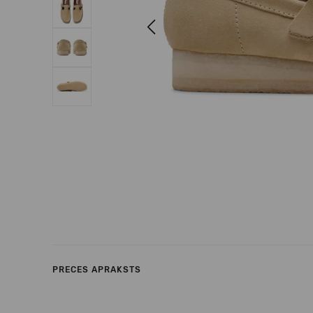
Previous
PRECES APRAKSTS