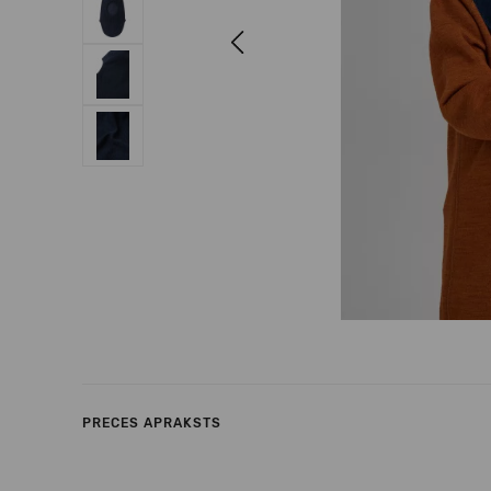
Previous
PRECES APRAKSTS