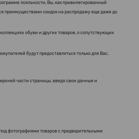
рограмме лояльности, Вы, как привилегированный
ся преимуществами скидок на распродажу еще даже до
оллекциях обуви и других товаров, о сопутствующих
купателей будут предоставляться только для Вас.
 верхней части страницы, введя свои данные и
 под фотографиями товаров с предварительными