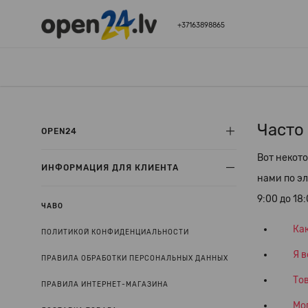
+37163898865
Часто
OPEN24
Вот некото
ИНФОРМАЦИЯ ДЛЯ КЛИЕНТА
нами по э
9:00 до 18:
ЧАВО
Как
ПОЛИТИКОЙ КОНФИДЕНЦИАЛЬНОСТИ
Я в
ПРАВИЛА ОБРАБОТКИ ПЕРСОНАЛЬНЫХ ДАННЫХ
Тов
ПРАВИЛА ИНТЕРНЕТ-МАГАЗИНА
Мог