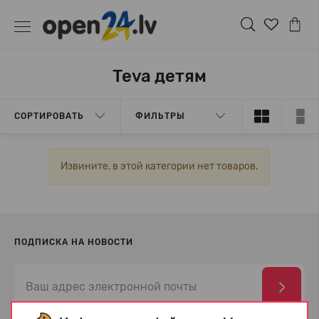
Teva детям
СОРТИРОВАТЬ
ФИЛЬТРЫ
Извините, в этой категории нет товаров.
ПОДПИСКА НА НОВОСТИ