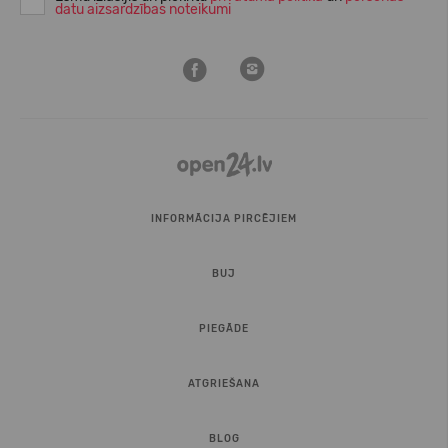
datu aizsardzības noteikumi
INFORMĀCIJA PIRCĒJIEM
BUJ
PIEGĀDE
ATGRIEŠANA
BLOG