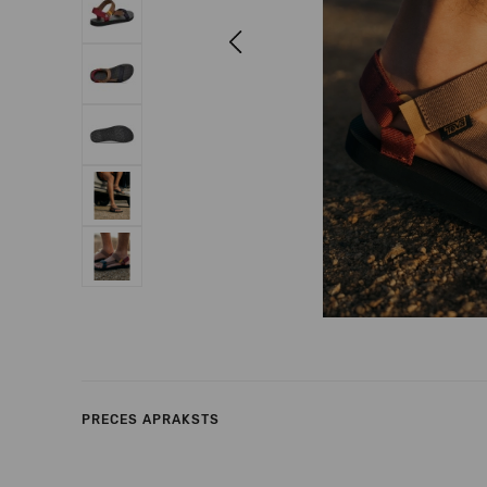
Previous
PRECES APRAKSTS