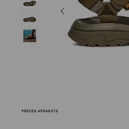
Previous
PRECES APRAKSTS