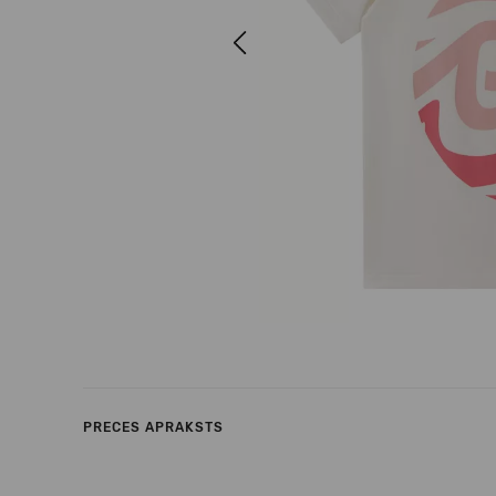
Previous
PRECES APRAKSTS