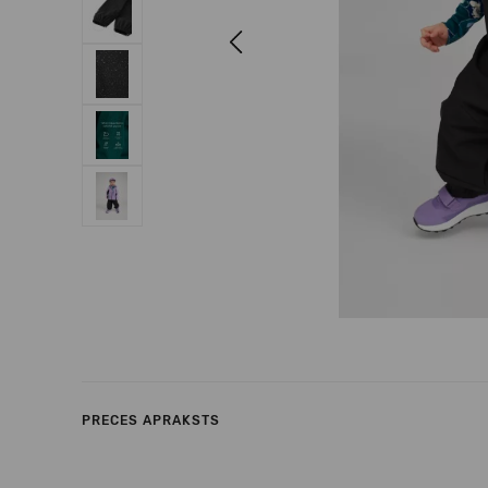
Previous
PRECES APRAKSTS