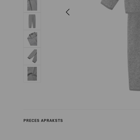
Previous
PRECES APRAKSTS