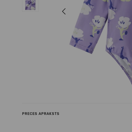
Previous
PRECES APRAKSTS