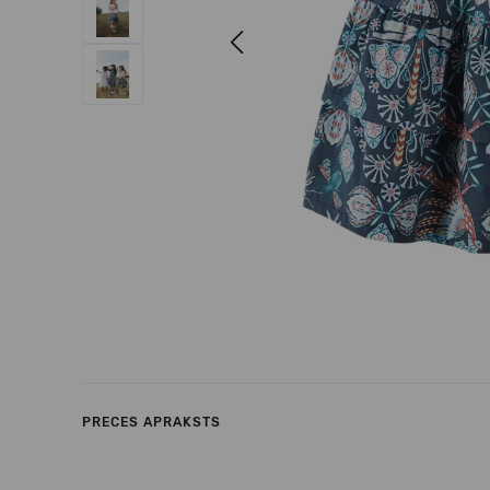
Previous
PRECES APRAKSTS