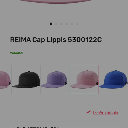
REIMA Cap Lippis 5300122C
VASARAI
Izmēru tabula