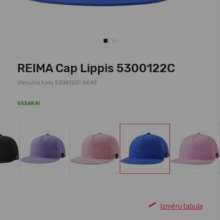
REIMA Cap Lippis 5300122C
Vienuma kods 5300122C-66A0
VASARAI
Izmēru tabula