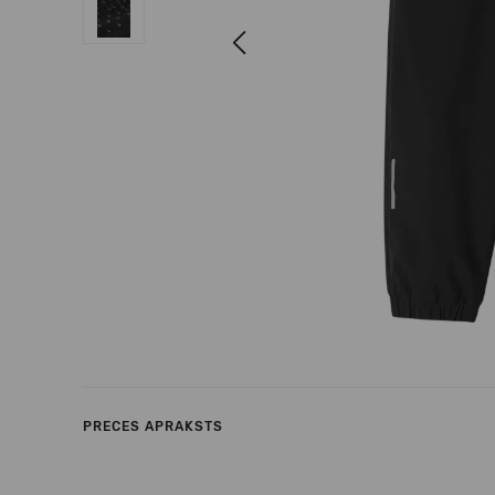
Previous
PRECES APRAKSTS