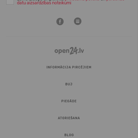
datu aizsardzības noteikumi
INFORMĀCIJA PIRCĒJIEM
BUJ
PIEGĀDE
ATGRIEŠANA
BLOG