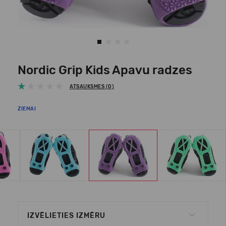
Nordic Grip Kids Apavu radzes
ATSAUKSMES (0)
ZIEMAI
IZVĒLIETIES IZMĒRU