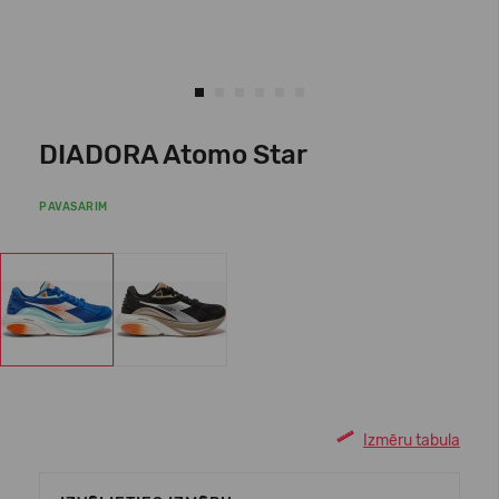
DIADORA Atomo Star
PAVASARIM
Izmēru tabula