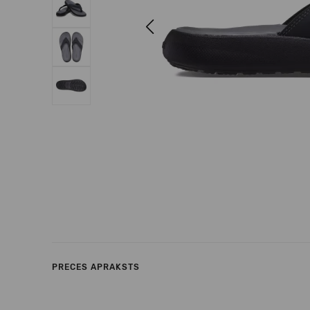
Previous
PRECES APRAKSTS