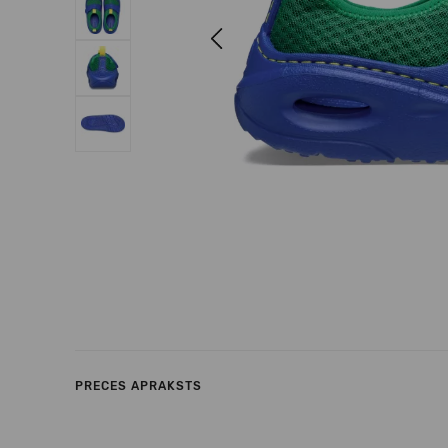
Previous
PRECES APRAKSTS