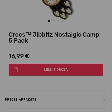
Crocs™ Jibbitz Nostalgic Camp
5 Pack
16,99 €
LELIKT GROZĀ
PRECES APRAKSTS