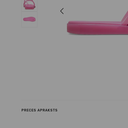
Previous
PRECES APRAKSTS