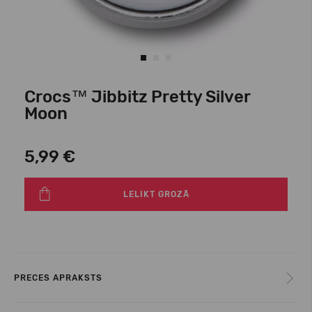
Crocs™ Jibbitz Pretty Silver
Moon
5,99 €
LELIKT GROZĀ
PRECES APRAKSTS