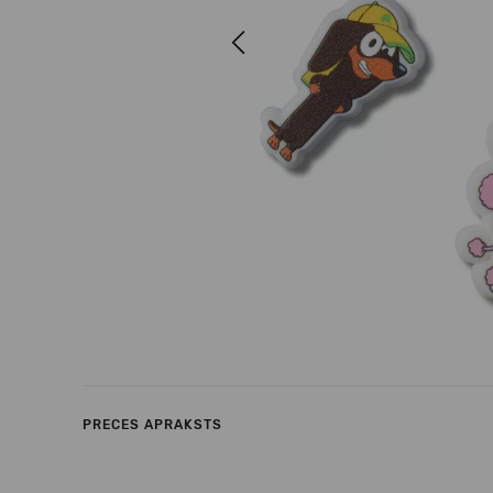
Previous
PRECES APRAKSTS