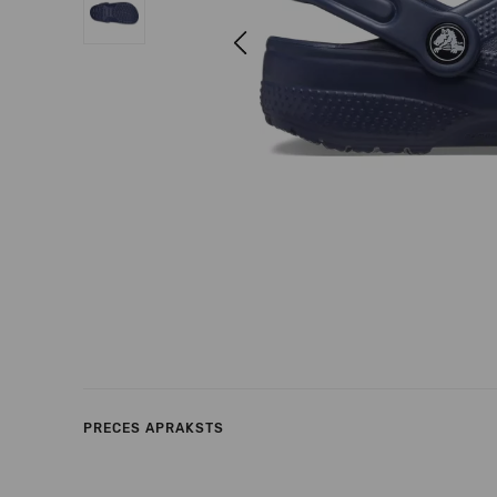
Previous
PRECES APRAKSTS