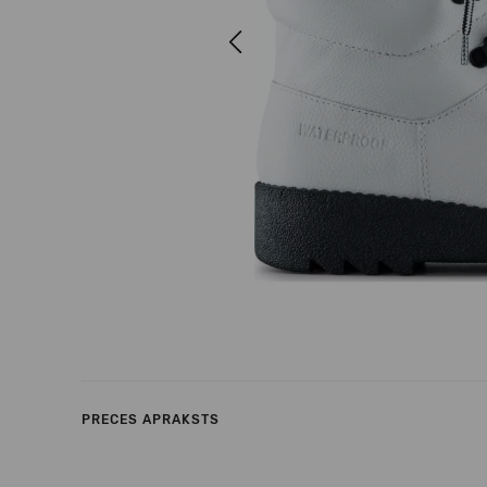
Previous
PRECES APRAKSTS