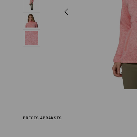
Previous
PRECES APRAKSTS