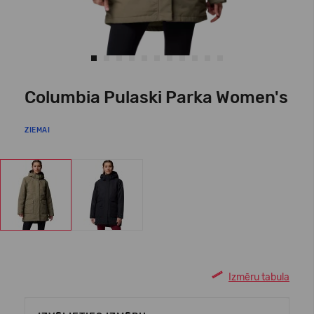
Columbia Pulaski Parka Women's
ZIEMAI
Izmēru tabula