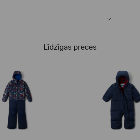
Līdzīgas preces