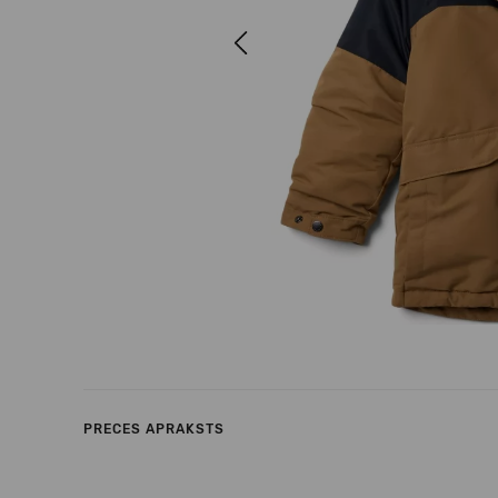
Previous
PRECES APRAKSTS