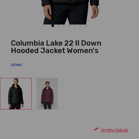
Columbia Lake 22 II Down
Hooded Jacket Women's
ZIEMAI
Izmēru tabula