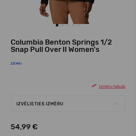
Columbia Benton Springs 1/2
Snap Pull Over II Women's
ZIEMAI
Izmēru tabula
IZVĒLIETIES IZMĒRU
54,99 €