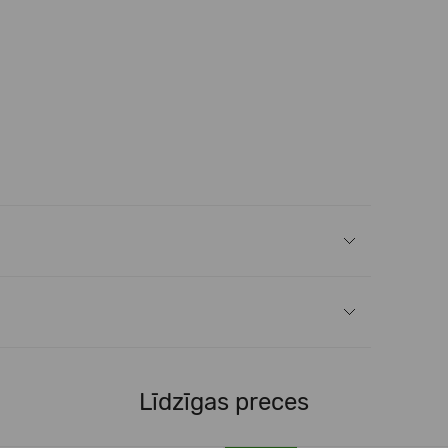
Līdzīgas preces