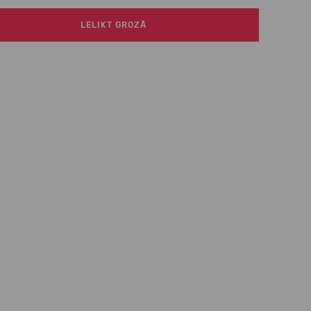
LELIKT GROZĀ