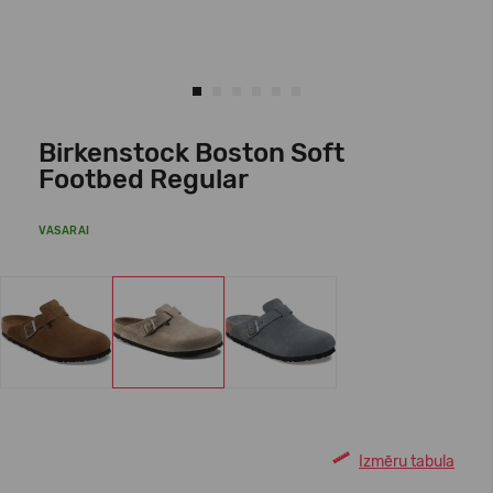
Birkenstock Boston Soft
Footbed Regular
VASARAI
Izmēru tabula